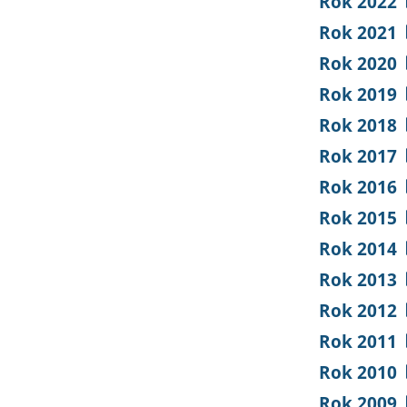
Rok 2022
Rok 2021
Rok 2020
Rok 2019
Rok 2018
Rok 2017
Rok 2016
Rok 2015
Rok 2014
Rok 2013
Rok 2012
Rok 2011
Rok 2010
Rok 2009