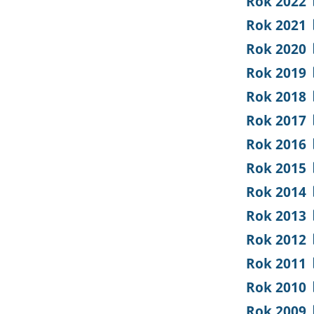
Rok 2022
Rok 2021
Rok 2020
Rok 2019
Rok 2018
Rok 2017
Rok 2016
Rok 2015
Rok 2014
Rok 2013
Rok 2012
Rok 2011
Rok 2010
Rok 2009