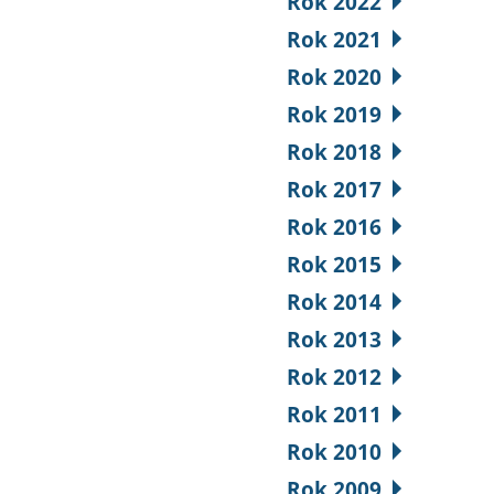
Rok 2022
Rok 2021
Rok 2020
Rok 2019
Rok 2018
Rok 2017
Rok 2016
Rok 2015
Rok 2014
Rok 2013
Rok 2012
Rok 2011
Rok 2010
Rok 2009