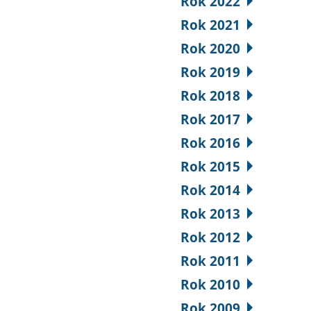
Rok 2022
Rok 2021
Rok 2020
Rok 2019
Rok 2018
Rok 2017
Rok 2016
Rok 2015
Rok 2014
Rok 2013
Rok 2012
Rok 2011
Rok 2010
Rok 2009