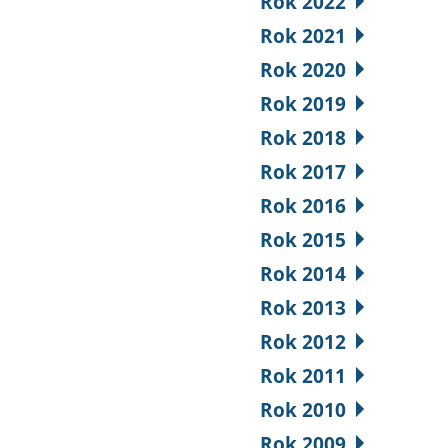
Rok 2022
Rok 2021
Rok 2020
Rok 2019
Rok 2018
Rok 2017
Rok 2016
Rok 2015
Rok 2014
Rok 2013
Rok 2012
Rok 2011
Rok 2010
Rok 2009