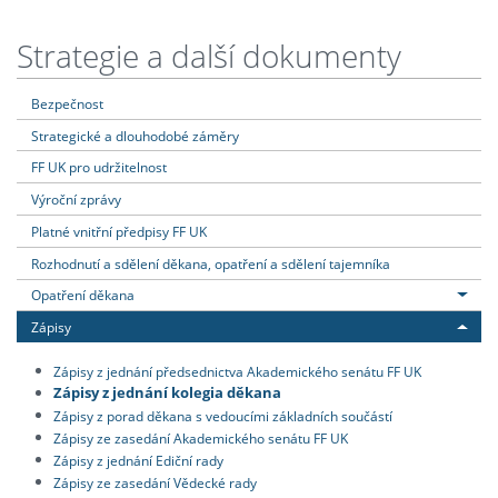
Strategie a další dokumenty
Bezpečnost
Strategické a dlouhodobé záměry
FF UK pro udržitelnost
Výroční zprávy
Platné vnitřní předpisy FF UK
Rozhodnutí a sdělení děkana, opatření a sdělení tajemníka
Opatření děkana
Zápisy
Zápisy z jednání předsednictva Akademického senátu FF UK
Zápisy z jednání kolegia děkana
Zápisy z porad děkana s vedoucími základních součástí
Zápisy ze zasedání Akademického senátu FF UK
Zápisy z jednání Ediční rady
Zápisy ze zasedání Vědecké rady