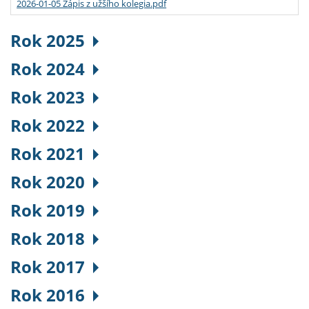
2026-01-05 Zápis z užšího kolegia.pdf
Rok 2025
Rok 2024
Rok 2023
Rok 2022
Rok 2021
Rok 2020
Rok 2019
Rok 2018
Rok 2017
Rok 2016