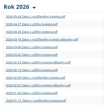
Rok 2026
2026-05-04 Zápis z rozšířeného kolegia.pdf
2026-04-27 Zápis z užšího kolegia.pdf
2026-04-20 Zápis z užšího kolegia.pdf
2026-03-16 Zápis z rozšířeného kolegia děkanky.pdf
2026-03-09 Zápis z užšího kolegia.pdf
2026-03-02 Zápis z užšího kolegia.pdf
2026-02-23 Zápis z užšího kolegia děkanky.pdf
2026-02-16 Zápis z užšího kolegia.pdf
2026-02-09 Zápis z rozšířeného kolegia.pdf
2026-02-02 Zápis z užšího kolegia děkanky.pdf
2026-01-26 Zápis z užšího kolegia.pdf
2026-01-12 Zápis z rozšířeného kolegia.pdf