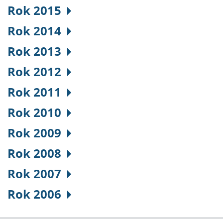
Rok 2015
Rok 2014
Rok 2013
Rok 2012
Rok 2011
Rok 2010
Rok 2009
Rok 2008
Rok 2007
Rok 2006