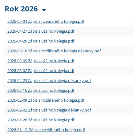
Rok 2026
2026-05-04 Zápis z rozšířeného kolegia.pdf
2026-04-27 Zápis z užšího kolegia.pdf
2026-04-20 Zápis z užšího kolegia.pdf
2026-03-16 Zápis z rozšířeného kolegia děkanky.pdf
2026-03-09 Zápis z užšího kolegia.pdf
2026-03-02 Zápis z užšího kolegia.pdf
2026-02-23 Zápis z užšího kolegia děkanky.pdf
2026-02-16 Zápis z užšího kolegia.pdf
2026-02-09 Zápis z rozšířeného kolegia.pdf
2026-02-02 Zápis z užšího kolegia děkanky.pdf
2026-01-26 Zápis z užšího kolegia.pdf
2026-01-12 Zápis z rozšířeného kolegia.pdf