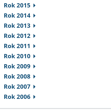
Rok 2015
Rok 2014
Rok 2013
Rok 2012
Rok 2011
Rok 2010
Rok 2009
Rok 2008
Rok 2007
Rok 2006