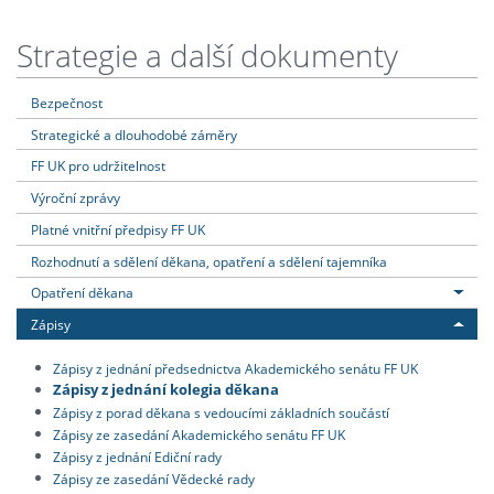
Strategie a další dokumenty
Bezpečnost
Strategické a dlouhodobé záměry
FF UK pro udržitelnost
Výroční zprávy
Platné vnitřní předpisy FF UK
Rozhodnutí a sdělení děkana, opatření a sdělení tajemníka
Opatření děkana
Zápisy
Zápisy z jednání předsednictva Akademického senátu FF UK
Zápisy z jednání kolegia děkana
Zápisy z porad děkana s vedoucími základních součástí
Zápisy ze zasedání Akademického senátu FF UK
Zápisy z jednání Ediční rady
Zápisy ze zasedání Vědecké rady