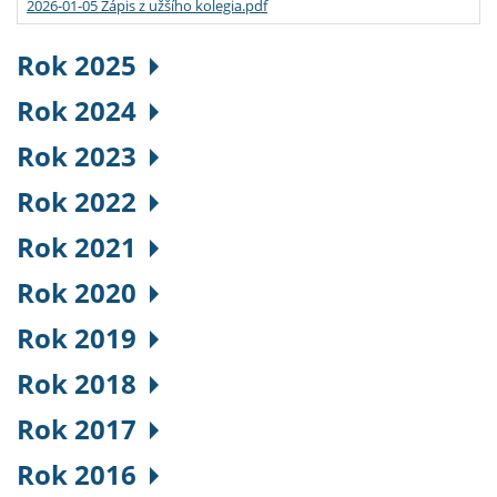
2026-01-05 Zápis z užšího kolegia.pdf
Rok 2025
Rok 2024
Rok 2023
Rok 2022
Rok 2021
Rok 2020
Rok 2019
Rok 2018
Rok 2017
Rok 2016