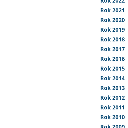
Rok 2022
Rok 2021
Rok 2020
Rok 2019
Rok 2018
Rok 2017
Rok 2016
Rok 2015
Rok 2014
Rok 2013
Rok 2012
Rok 2011
Rok 2010
Rok 2009