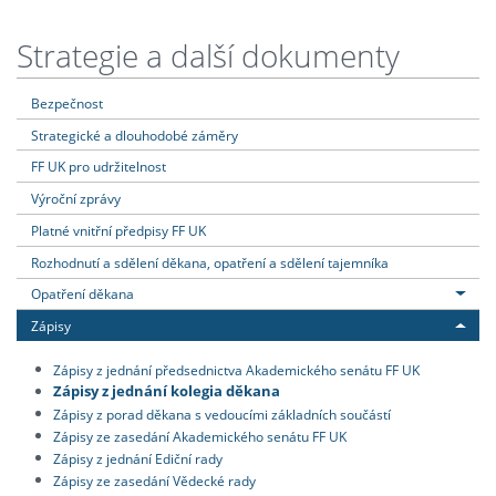
Strategie a další dokumenty
Bezpečnost
Strategické a dlouhodobé záměry
FF UK pro udržitelnost
Výroční zprávy
Platné vnitřní předpisy FF UK
Rozhodnutí a sdělení děkana, opatření a sdělení tajemníka
Opatření děkana
Zápisy
Zápisy z jednání předsednictva Akademického senátu FF UK
Zápisy z jednání kolegia děkana
Zápisy z porad děkana s vedoucími základních součástí
Zápisy ze zasedání Akademického senátu FF UK
Zápisy z jednání Ediční rady
Zápisy ze zasedání Vědecké rady