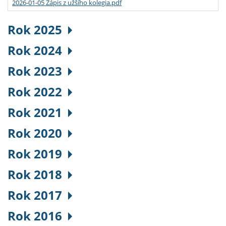
2026-01-05 Zápis z užšího kolegia.pdf
Rok 2025
Rok 2024
Rok 2023
Rok 2022
Rok 2021
Rok 2020
Rok 2019
Rok 2018
Rok 2017
Rok 2016