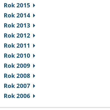
Rok 2015
Rok 2014
Rok 2013
Rok 2012
Rok 2011
Rok 2010
Rok 2009
Rok 2008
Rok 2007
Rok 2006