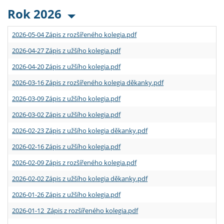
Rok 2026
2026-05-04 Zápis z rozšířeného kolegia.pdf
2026-04-27 Zápis z užšího kolegia.pdf
2026-04-20 Zápis z užšího kolegia.pdf
2026-03-16 Zápis z rozšířeného kolegia děkanky.pdf
2026-03-09 Zápis z užšího kolegia.pdf
2026-03-02 Zápis z užšího kolegia.pdf
2026-02-23 Zápis z užšího kolegia děkanky.pdf
2026-02-16 Zápis z užšího kolegia.pdf
2026-02-09 Zápis z rozšířeného kolegia.pdf
2026-02-02 Zápis z užšího kolegia děkanky.pdf
2026-01-26 Zápis z užšího kolegia.pdf
2026-01-12 Zápis z rozšířeného kolegia.pdf