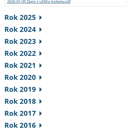
2026-01-05 Zápis z užšího kolegia.pdf
Rok 2025
Rok 2024
Rok 2023
Rok 2022
Rok 2021
Rok 2020
Rok 2019
Rok 2018
Rok 2017
Rok 2016