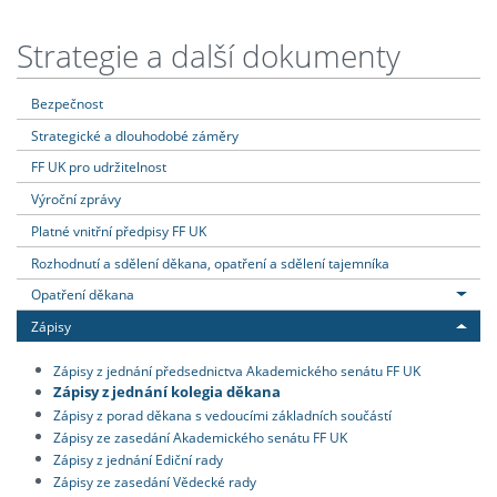
Strategie a další dokumenty
Bezpečnost
Strategické a dlouhodobé záměry
FF UK pro udržitelnost
Výroční zprávy
Platné vnitřní předpisy FF UK
Rozhodnutí a sdělení děkana, opatření a sdělení tajemníka
Opatření děkana
Zápisy
Zápisy z jednání předsednictva Akademického senátu FF UK
Zápisy z jednání kolegia děkana
Zápisy z porad děkana s vedoucími základních součástí
Zápisy ze zasedání Akademického senátu FF UK
Zápisy z jednání Ediční rady
Zápisy ze zasedání Vědecké rady