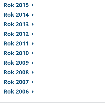
Rok 2015
Rok 2014
Rok 2013
Rok 2012
Rok 2011
Rok 2010
Rok 2009
Rok 2008
Rok 2007
Rok 2006