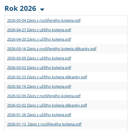
Rok 2026
2026-05-04 Zápis z rozšířeného kolegia.pdf
2026-04-27 Zápis z užšího kolegia.pdf
2026-04-20 Zápis z užšího kolegia.pdf
2026-03-16 Zápis z rozšířeného kolegia děkanky.pdf
2026-03-09 Zápis z užšího kolegia.pdf
2026-03-02 Zápis z užšího kolegia.pdf
2026-02-23 Zápis z užšího kolegia děkanky.pdf
2026-02-16 Zápis z užšího kolegia.pdf
2026-02-09 Zápis z rozšířeného kolegia.pdf
2026-02-02 Zápis z užšího kolegia děkanky.pdf
2026-01-26 Zápis z užšího kolegia.pdf
2026-01-12 Zápis z rozšířeného kolegia.pdf