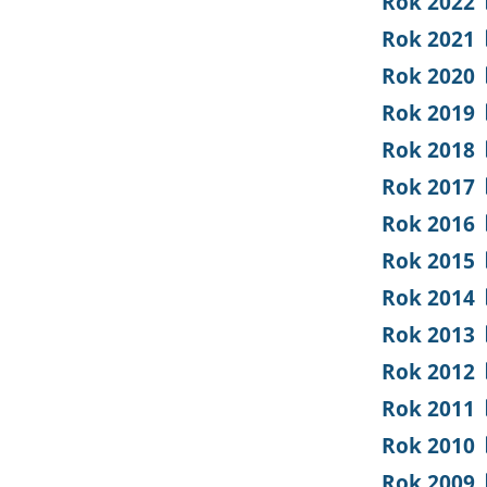
Rok 2022
Rok 2021
Rok 2020
Rok 2019
Rok 2018
Rok 2017
Rok 2016
Rok 2015
Rok 2014
Rok 2013
Rok 2012
Rok 2011
Rok 2010
Rok 2009