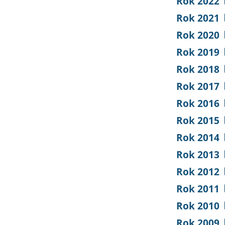
Rok 2022
Rok 2021
Rok 2020
Rok 2019
Rok 2018
Rok 2017
Rok 2016
Rok 2015
Rok 2014
Rok 2013
Rok 2012
Rok 2011
Rok 2010
Rok 2009