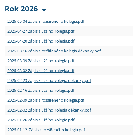
Rok 2026
2026-05-04 Zápis z rozšířeného kolegia.pdf
2026-04-27 Zápis z užšího kolegia.pdf
2026-04-20 Zápis z užšího kolegia.pdf
2026-03-16 Zápis z rozšířeného kolegia děkanky.pdf
2026-03-09 Zápis z užšího kolegia.pdf
2026-03-02 Zápis z užšího kolegia.pdf
2026-02-23 Zápis z užšího kolegia děkanky.pdf
2026-02-16 Zápis z užšího kolegia.pdf
2026-02-09 Zápis z rozšířeného kolegia.pdf
2026-02-02 Zápis z užšího kolegia děkanky.pdf
2026-01-26 Zápis z užšího kolegia.pdf
2026-01-12 Zápis z rozšířeného kolegia.pdf