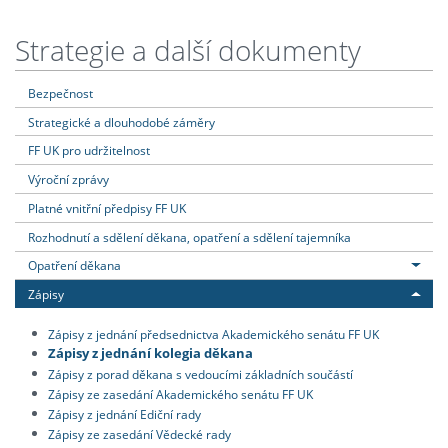
Strategie a další dokumenty
Bezpečnost
Strategické a dlouhodobé záměry
FF UK pro udržitelnost
Výroční zprávy
Platné vnitřní předpisy FF UK
Rozhodnutí a sdělení děkana, opatření a sdělení tajemníka
Opatření děkana
Zápisy
Zápisy z jednání předsednictva Akademického senátu FF UK
Zápisy z jednání kolegia děkana
Zápisy z porad děkana s vedoucími základních součástí
Zápisy ze zasedání Akademického senátu FF UK
Zápisy z jednání Ediční rady
Zápisy ze zasedání Vědecké rady