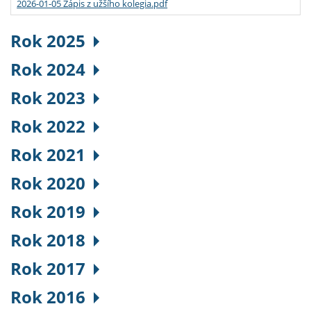
2026-01-05 Zápis z užšího kolegia.pdf
Rok 2025
Rok 2024
Rok 2023
Rok 2022
Rok 2021
Rok 2020
Rok 2019
Rok 2018
Rok 2017
Rok 2016