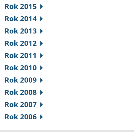
Rok 2015
Rok 2014
Rok 2013
Rok 2012
Rok 2011
Rok 2010
Rok 2009
Rok 2008
Rok 2007
Rok 2006