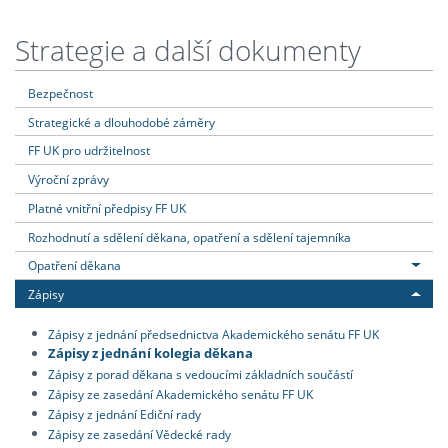
Strategie a další dokumenty
Bezpečnost
Strategické a dlouhodobé záměry
FF UK pro udržitelnost
Výroční zprávy
Platné vnitřní předpisy FF UK
Rozhodnutí a sdělení děkana, opatření a sdělení tajemníka
Opatření děkana
Zápisy
Zápisy z jednání předsednictva Akademického senátu FF UK
Zápisy z jednání kolegia děkana
Zápisy z porad děkana s vedoucími základních součástí
Zápisy ze zasedání Akademického senátu FF UK
Zápisy z jednání Ediční rady
Zápisy ze zasedání Vědecké rady