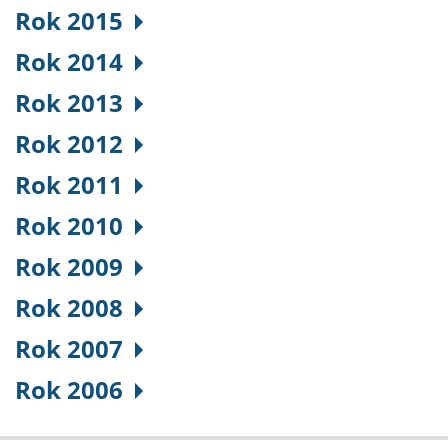
Rok 2015
Rok 2014
Rok 2013
Rok 2012
Rok 2011
Rok 2010
Rok 2009
Rok 2008
Rok 2007
Rok 2006