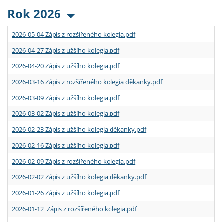
Rok 2026
2026-05-04 Zápis z rozšířeného kolegia.pdf
2026-04-27 Zápis z užšího kolegia.pdf
2026-04-20 Zápis z užšího kolegia.pdf
2026-03-16 Zápis z rozšířeného kolegia děkanky.pdf
2026-03-09 Zápis z užšího kolegia.pdf
2026-03-02 Zápis z užšího kolegia.pdf
2026-02-23 Zápis z užšího kolegia děkanky.pdf
2026-02-16 Zápis z užšího kolegia.pdf
2026-02-09 Zápis z rozšířeného kolegia.pdf
2026-02-02 Zápis z užšího kolegia děkanky.pdf
2026-01-26 Zápis z užšího kolegia.pdf
2026-01-12 Zápis z rozšířeného kolegia.pdf