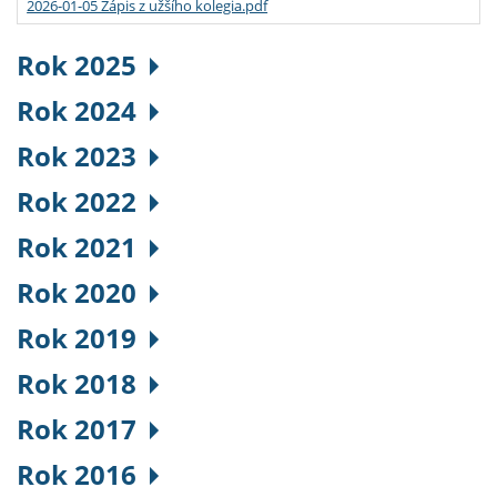
2026-01-05 Zápis z užšího kolegia.pdf
Rok 2025
Rok 2024
Rok 2023
Rok 2022
Rok 2021
Rok 2020
Rok 2019
Rok 2018
Rok 2017
Rok 2016