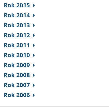
Rok 2015
Rok 2014
Rok 2013
Rok 2012
Rok 2011
Rok 2010
Rok 2009
Rok 2008
Rok 2007
Rok 2006