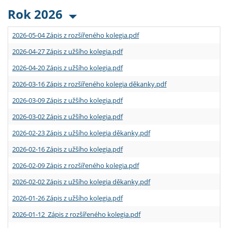
Rok 2026
2026-05-04 Zápis z rozšířeného kolegia.pdf
2026-04-27 Zápis z užšího kolegia.pdf
2026-04-20 Zápis z užšího kolegia.pdf
2026-03-16 Zápis z rozšířeného kolegia děkanky.pdf
2026-03-09 Zápis z užšího kolegia.pdf
2026-03-02 Zápis z užšího kolegia.pdf
2026-02-23 Zápis z užšího kolegia děkanky.pdf
2026-02-16 Zápis z užšího kolegia.pdf
2026-02-09 Zápis z rozšířeného kolegia.pdf
2026-02-02 Zápis z užšího kolegia děkanky.pdf
2026-01-26 Zápis z užšího kolegia.pdf
2026-01-12 Zápis z rozšířeného kolegia.pdf