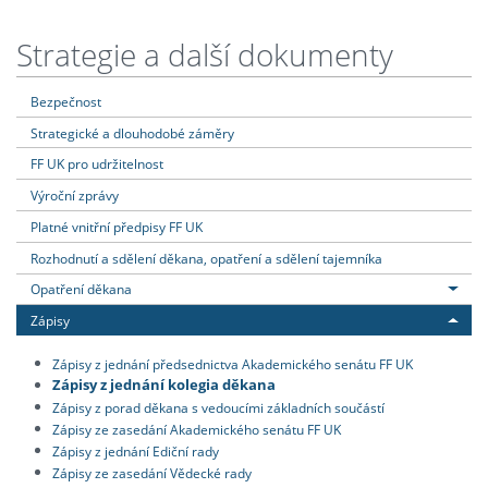
Strategie a další dokumenty
Bezpečnost
Strategické a dlouhodobé záměry
FF UK pro udržitelnost
Výroční zprávy
Platné vnitřní předpisy FF UK
Rozhodnutí a sdělení děkana, opatření a sdělení tajemníka
Opatření děkana
Zápisy
Zápisy z jednání předsednictva Akademického senátu FF UK
Zápisy z jednání kolegia děkana
Zápisy z porad děkana s vedoucími základních součástí
Zápisy ze zasedání Akademického senátu FF UK
Zápisy z jednání Ediční rady
Zápisy ze zasedání Vědecké rady