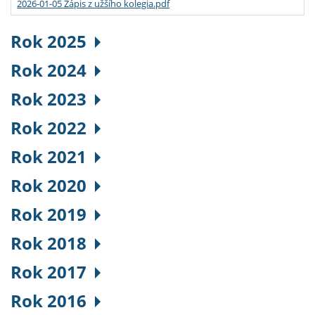
2026-01-05 Zápis z užšího kolegia.pdf
Rok 2025
Rok 2024
Rok 2023
Rok 2022
Rok 2021
Rok 2020
Rok 2019
Rok 2018
Rok 2017
Rok 2016