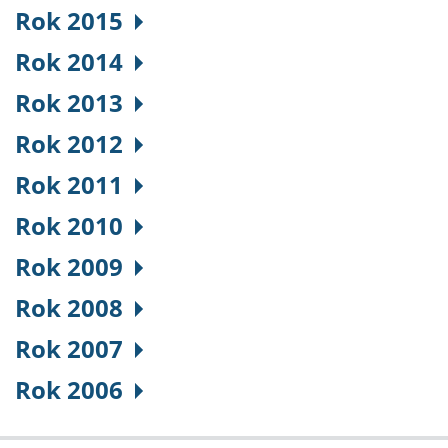
Rok 2015
Rok 2014
Rok 2013
Rok 2012
Rok 2011
Rok 2010
Rok 2009
Rok 2008
Rok 2007
Rok 2006