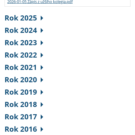
2026-01-05 Zápis z užšího kolegia.pdf
Rok 2025
Rok 2024
Rok 2023
Rok 2022
Rok 2021
Rok 2020
Rok 2019
Rok 2018
Rok 2017
Rok 2016