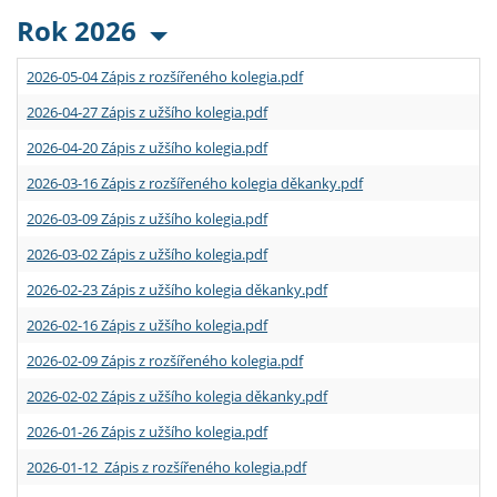
Rok 2026
2026-05-04 Zápis z rozšířeného kolegia.pdf
2026-04-27 Zápis z užšího kolegia.pdf
2026-04-20 Zápis z užšího kolegia.pdf
2026-03-16 Zápis z rozšířeného kolegia děkanky.pdf
2026-03-09 Zápis z užšího kolegia.pdf
2026-03-02 Zápis z užšího kolegia.pdf
2026-02-23 Zápis z užšího kolegia děkanky.pdf
2026-02-16 Zápis z užšího kolegia.pdf
2026-02-09 Zápis z rozšířeného kolegia.pdf
2026-02-02 Zápis z užšího kolegia děkanky.pdf
2026-01-26 Zápis z užšího kolegia.pdf
2026-01-12 Zápis z rozšířeného kolegia.pdf