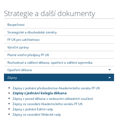
Strategie a další dokumenty
Bezpečnost
Strategické a dlouhodobé záměry
FF UK pro udržitelnost
Výroční zprávy
Platné vnitřní předpisy FF UK
Rozhodnutí a sdělení děkana, opatření a sdělení tajemníka
Opatření děkana
Zápisy
Zápisy z jednání předsednictva Akademického senátu FF UK
Zápisy z jednání kolegia děkana
Zápisy z porad děkana s vedoucími základních součástí
Zápisy ze zasedání Akademického senátu FF UK
Zápisy z jednání Ediční rady
Zápisy ze zasedání Vědecké rady