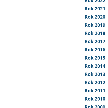
Rok 2022
Rok 2021
Rok 2020
Rok 2019
Rok 2018
Rok 2017
Rok 2016
Rok 2015
Rok 2014
Rok 2013
Rok 2012
Rok 2011
Rok 2010
Rok 2009