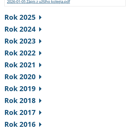
2026-01-05 Zápis z užšího kolegia.pdf
Rok 2025
Rok 2024
Rok 2023
Rok 2022
Rok 2021
Rok 2020
Rok 2019
Rok 2018
Rok 2017
Rok 2016