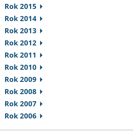
Rok 2015
Rok 2014
Rok 2013
Rok 2012
Rok 2011
Rok 2010
Rok 2009
Rok 2008
Rok 2007
Rok 2006