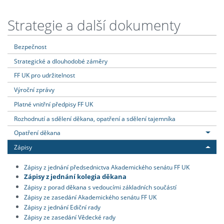
Strategie a další dokumenty
Bezpečnost
Strategické a dlouhodobé záměry
FF UK pro udržitelnost
Výroční zprávy
Platné vnitřní předpisy FF UK
Rozhodnutí a sdělení děkana, opatření a sdělení tajemníka
Opatření děkana
Zápisy
Zápisy z jednání předsednictva Akademického senátu FF UK
Zápisy z jednání kolegia děkana
Zápisy z porad děkana s vedoucími základních součástí
Zápisy ze zasedání Akademického senátu FF UK
Zápisy z jednání Ediční rady
Zápisy ze zasedání Vědecké rady