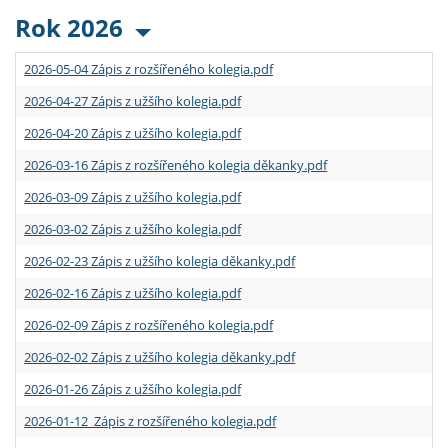
Rok 2026
2026-05-04 Zápis z rozšířeného kolegia.pdf
2026-04-27 Zápis z užšího kolegia.pdf
2026-04-20 Zápis z užšího kolegia.pdf
2026-03-16 Zápis z rozšířeného kolegia děkanky.pdf
2026-03-09 Zápis z užšího kolegia.pdf
2026-03-02 Zápis z užšího kolegia.pdf
2026-02-23 Zápis z užšího kolegia děkanky.pdf
2026-02-16 Zápis z užšího kolegia.pdf
2026-02-09 Zápis z rozšířeného kolegia.pdf
2026-02-02 Zápis z užšího kolegia děkanky.pdf
2026-01-26 Zápis z užšího kolegia.pdf
2026-01-12 Zápis z rozšířeného kolegia.pdf