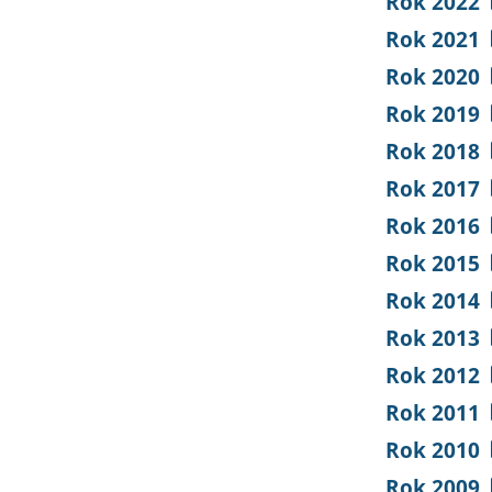
Rok 2022
Rok 2021
Rok 2020
Rok 2019
Rok 2018
Rok 2017
Rok 2016
Rok 2015
Rok 2014
Rok 2013
Rok 2012
Rok 2011
Rok 2010
Rok 2009