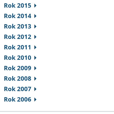
Rok 2015
Rok 2014
Rok 2013
Rok 2012
Rok 2011
Rok 2010
Rok 2009
Rok 2008
Rok 2007
Rok 2006