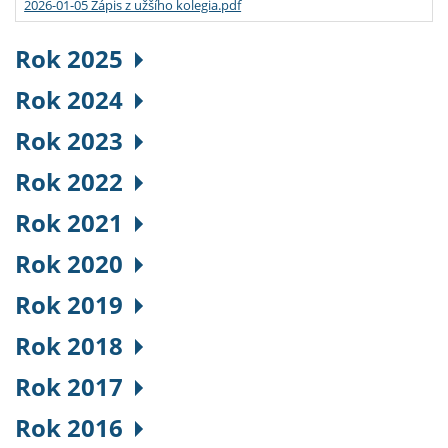
2026-01-05 Zápis z užšího kolegia.pdf
Rok 2025
Rok 2024
Rok 2023
Rok 2022
Rok 2021
Rok 2020
Rok 2019
Rok 2018
Rok 2017
Rok 2016