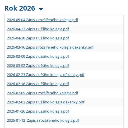
Rok 2026
2026-05-04 Zápis z rozšířeného kolegia.pdf
2026-04-27 Zápis z užšího kolegia.pdf
2026-04-20 Zápis z užšího kolegia.pdf
2026-03-16 Zápis z rozšířeného kolegia děkanky.pdf
2026-03-09 Zápis z užšího kolegia.pdf
2026-03-02 Zápis z užšího kolegia.pdf
2026-02-23 Zápis z užšího kolegia děkanky.pdf
2026-02-16 Zápis z užšího kolegia.pdf
2026-02-09 Zápis z rozšířeného kolegia.pdf
2026-02-02 Zápis z užšího kolegia děkanky.pdf
2026-01-26 Zápis z užšího kolegia.pdf
2026-01-12 Zápis z rozšířeného kolegia.pdf