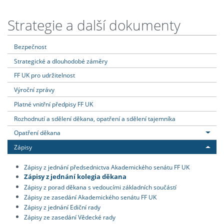
Strategie a další dokumenty
Bezpečnost
Strategické a dlouhodobé záměry
FF UK pro udržitelnost
Výroční zprávy
Platné vnitřní předpisy FF UK
Rozhodnutí a sdělení děkana, opatření a sdělení tajemníka
Opatření děkana
Zápisy
Zápisy z jednání předsednictva Akademického senátu FF UK
Zápisy z jednání kolegia děkana
Zápisy z porad děkana s vedoucími základních součástí
Zápisy ze zasedání Akademického senátu FF UK
Zápisy z jednání Ediční rady
Zápisy ze zasedání Vědecké rady