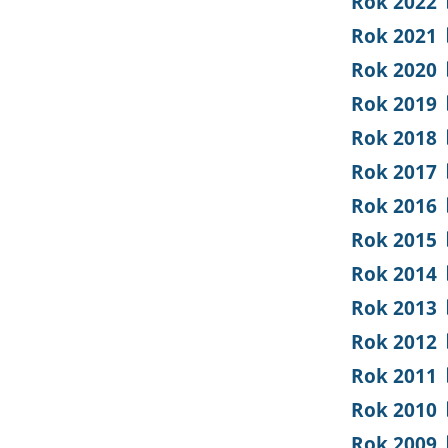
Rok 2022
Rok 2021
Rok 2020
Rok 2019
Rok 2018
Rok 2017
Rok 2016
Rok 2015
Rok 2014
Rok 2013
Rok 2012
Rok 2011
Rok 2010
Rok 2009