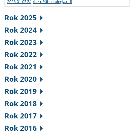
2026-01-05 Zápis z užšího kolegia.pdf
Rok 2025
Rok 2024
Rok 2023
Rok 2022
Rok 2021
Rok 2020
Rok 2019
Rok 2018
Rok 2017
Rok 2016