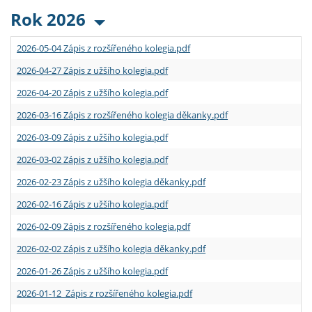
Rok 2026
2026-05-04 Zápis z rozšířeného kolegia.pdf
2026-04-27 Zápis z užšího kolegia.pdf
2026-04-20 Zápis z užšího kolegia.pdf
2026-03-16 Zápis z rozšířeného kolegia děkanky.pdf
2026-03-09 Zápis z užšího kolegia.pdf
2026-03-02 Zápis z užšího kolegia.pdf
2026-02-23 Zápis z užšího kolegia děkanky.pdf
2026-02-16 Zápis z užšího kolegia.pdf
2026-02-09 Zápis z rozšířeného kolegia.pdf
2026-02-02 Zápis z užšího kolegia děkanky.pdf
2026-01-26 Zápis z užšího kolegia.pdf
2026-01-12 Zápis z rozšířeného kolegia.pdf