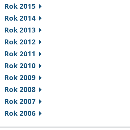
Rok 2015
Rok 2014
Rok 2013
Rok 2012
Rok 2011
Rok 2010
Rok 2009
Rok 2008
Rok 2007
Rok 2006