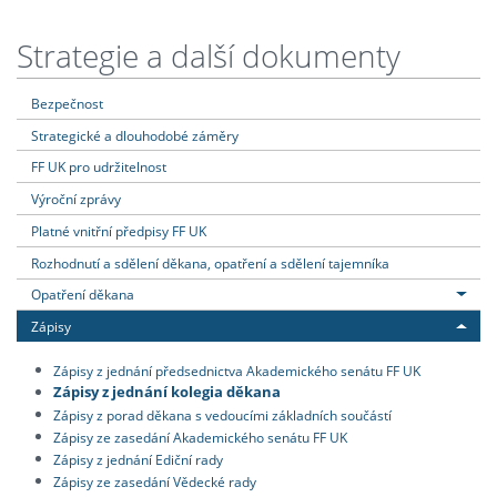
Strategie a další dokumenty
Bezpečnost
Strategické a dlouhodobé záměry
FF UK pro udržitelnost
Výroční zprávy
Platné vnitřní předpisy FF UK
Rozhodnutí a sdělení děkana, opatření a sdělení tajemníka
Opatření děkana
Zápisy
Zápisy z jednání předsednictva Akademického senátu FF UK
Zápisy z jednání kolegia děkana
Zápisy z porad děkana s vedoucími základních součástí
Zápisy ze zasedání Akademického senátu FF UK
Zápisy z jednání Ediční rady
Zápisy ze zasedání Vědecké rady