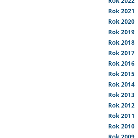
Rok 2022
Rok 2021
Rok 2020
Rok 2019
Rok 2018
Rok 2017
Rok 2016
Rok 2015
Rok 2014
Rok 2013
Rok 2012
Rok 2011
Rok 2010
Rok 2009