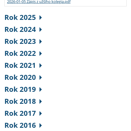
2026-01-05 Zápis z užšího kolegia.pdf
Rok 2025
Rok 2024
Rok 2023
Rok 2022
Rok 2021
Rok 2020
Rok 2019
Rok 2018
Rok 2017
Rok 2016