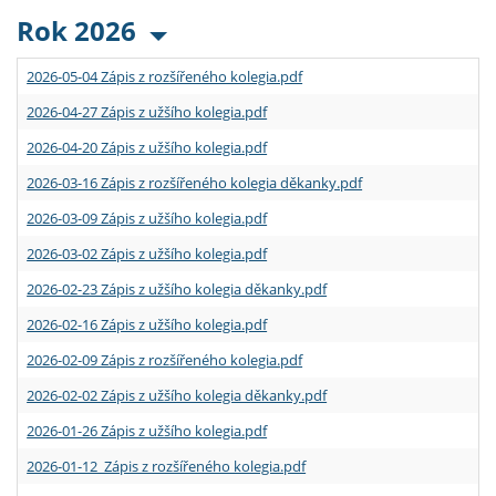
Rok 2026
2026-05-04 Zápis z rozšířeného kolegia.pdf
2026-04-27 Zápis z užšího kolegia.pdf
2026-04-20 Zápis z užšího kolegia.pdf
2026-03-16 Zápis z rozšířeného kolegia děkanky.pdf
2026-03-09 Zápis z užšího kolegia.pdf
2026-03-02 Zápis z užšího kolegia.pdf
2026-02-23 Zápis z užšího kolegia děkanky.pdf
2026-02-16 Zápis z užšího kolegia.pdf
2026-02-09 Zápis z rozšířeného kolegia.pdf
2026-02-02 Zápis z užšího kolegia děkanky.pdf
2026-01-26 Zápis z užšího kolegia.pdf
2026-01-12 Zápis z rozšířeného kolegia.pdf