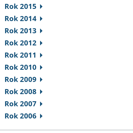
Rok 2015
Rok 2014
Rok 2013
Rok 2012
Rok 2011
Rok 2010
Rok 2009
Rok 2008
Rok 2007
Rok 2006