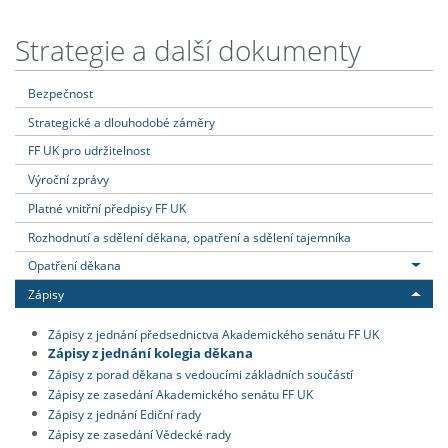
Strategie a další dokumenty
Bezpečnost
Strategické a dlouhodobé záměry
FF UK pro udržitelnost
Výroční zprávy
Platné vnitřní předpisy FF UK
Rozhodnutí a sdělení děkana, opatření a sdělení tajemníka
Opatření děkana
Zápisy
Zápisy z jednání předsednictva Akademického senátu FF UK
Zápisy z jednání kolegia děkana
Zápisy z porad děkana s vedoucími základních součástí
Zápisy ze zasedání Akademického senátu FF UK
Zápisy z jednání Ediční rady
Zápisy ze zasedání Vědecké rady