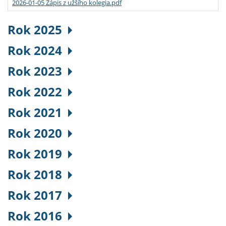
2026-01-05 Zápis z užšího kolegia.pdf
Rok 2025
Rok 2024
Rok 2023
Rok 2022
Rok 2021
Rok 2020
Rok 2019
Rok 2018
Rok 2017
Rok 2016