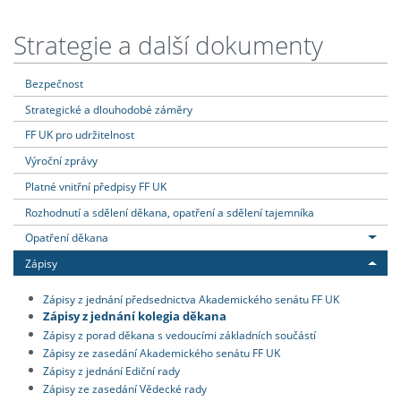
Strategie a další dokumenty
Bezpečnost
Strategické a dlouhodobé záměry
FF UK pro udržitelnost
Výroční zprávy
Platné vnitřní předpisy FF UK
Rozhodnutí a sdělení děkana, opatření a sdělení tajemníka
Opatření děkana
Zápisy
Zápisy z jednání předsednictva Akademického senátu FF UK
Zápisy z jednání kolegia děkana
Zápisy z porad děkana s vedoucími základních součástí
Zápisy ze zasedání Akademického senátu FF UK
Zápisy z jednání Ediční rady
Zápisy ze zasedání Vědecké rady