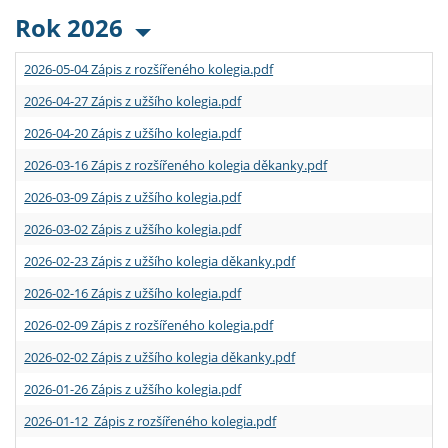
Rok 2026
2026-05-04 Zápis z rozšířeného kolegia.pdf
2026-04-27 Zápis z užšího kolegia.pdf
2026-04-20 Zápis z užšího kolegia.pdf
2026-03-16 Zápis z rozšířeného kolegia děkanky.pdf
2026-03-09 Zápis z užšího kolegia.pdf
2026-03-02 Zápis z užšího kolegia.pdf
2026-02-23 Zápis z užšího kolegia děkanky.pdf
2026-02-16 Zápis z užšího kolegia.pdf
2026-02-09 Zápis z rozšířeného kolegia.pdf
2026-02-02 Zápis z užšího kolegia děkanky.pdf
2026-01-26 Zápis z užšího kolegia.pdf
2026-01-12 Zápis z rozšířeného kolegia.pdf