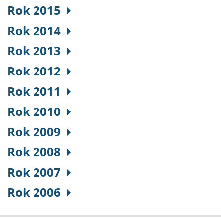
Rok 2015
Rok 2014
Rok 2013
Rok 2012
Rok 2011
Rok 2010
Rok 2009
Rok 2008
Rok 2007
Rok 2006