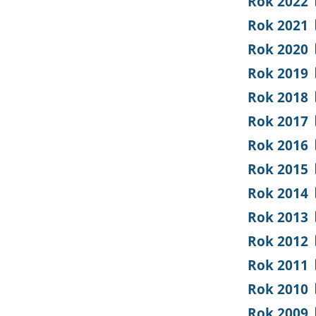
Rok 2022
Rok 2021
Rok 2020
Rok 2019
Rok 2018
Rok 2017
Rok 2016
Rok 2015
Rok 2014
Rok 2013
Rok 2012
Rok 2011
Rok 2010
Rok 2009