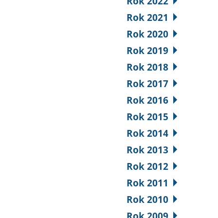
Rok 2022
Rok 2021
Rok 2020
Rok 2019
Rok 2018
Rok 2017
Rok 2016
Rok 2015
Rok 2014
Rok 2013
Rok 2012
Rok 2011
Rok 2010
Rok 2009