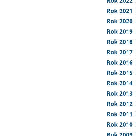
Rok 2022
Rok 2021
Rok 2020
Rok 2019
Rok 2018
Rok 2017
Rok 2016
Rok 2015
Rok 2014
Rok 2013
Rok 2012
Rok 2011
Rok 2010
Rok 2009