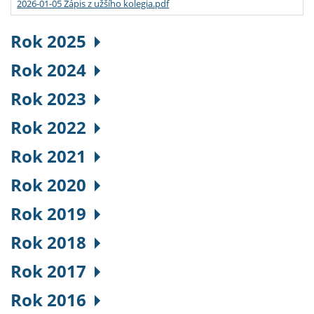
2026-01-05 Zápis z užšího kolegia.pdf
Rok 2025
Rok 2024
Rok 2023
Rok 2022
Rok 2021
Rok 2020
Rok 2019
Rok 2018
Rok 2017
Rok 2016