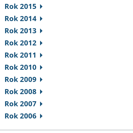
Rok 2015
Rok 2014
Rok 2013
Rok 2012
Rok 2011
Rok 2010
Rok 2009
Rok 2008
Rok 2007
Rok 2006