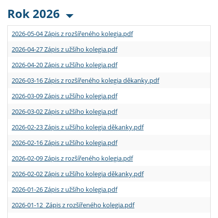
Rok 2026
2026-05-04 Zápis z rozšířeného kolegia.pdf
2026-04-27 Zápis z užšího kolegia.pdf
2026-04-20 Zápis z užšího kolegia.pdf
2026-03-16 Zápis z rozšířeného kolegia děkanky.pdf
2026-03-09 Zápis z užšího kolegia.pdf
2026-03-02 Zápis z užšího kolegia.pdf
2026-02-23 Zápis z užšího kolegia děkanky.pdf
2026-02-16 Zápis z užšího kolegia.pdf
2026-02-09 Zápis z rozšířeného kolegia.pdf
2026-02-02 Zápis z užšího kolegia děkanky.pdf
2026-01-26 Zápis z užšího kolegia.pdf
2026-01-12 Zápis z rozšířeného kolegia.pdf