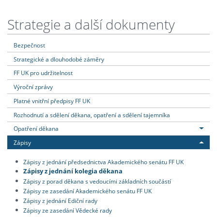
Strategie a další dokumenty
Bezpečnost
Strategické a dlouhodobé záměry
FF UK pro udržitelnost
Výroční zprávy
Platné vnitřní předpisy FF UK
Rozhodnutí a sdělení děkana, opatření a sdělení tajemníka
Opatření děkana
Zápisy
Zápisy z jednání předsednictva Akademického senátu FF UK
Zápisy z jednání kolegia děkana
Zápisy z porad děkana s vedoucími základních součástí
Zápisy ze zasedání Akademického senátu FF UK
Zápisy z jednání Ediční rady
Zápisy ze zasedání Vědecké rady