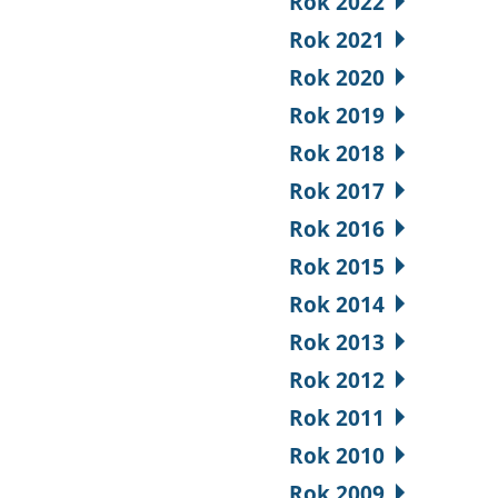
Rok 2022
Rok 2021
Rok 2020
Rok 2019
Rok 2018
Rok 2017
Rok 2016
Rok 2015
Rok 2014
Rok 2013
Rok 2012
Rok 2011
Rok 2010
Rok 2009