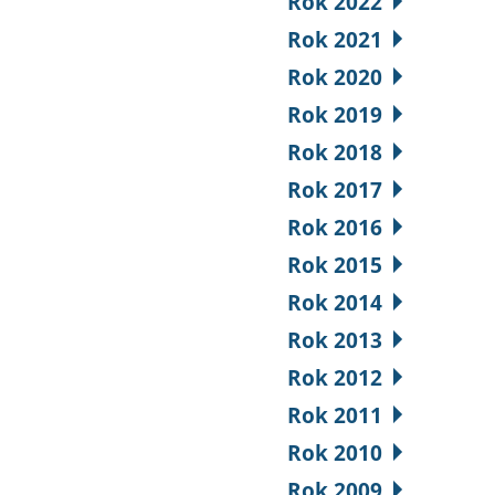
Rok 2022
Rok 2021
Rok 2020
Rok 2019
Rok 2018
Rok 2017
Rok 2016
Rok 2015
Rok 2014
Rok 2013
Rok 2012
Rok 2011
Rok 2010
Rok 2009