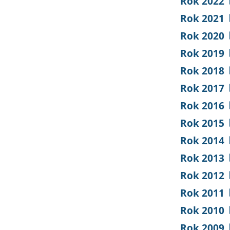
Rok 2022
Rok 2021
Rok 2020
Rok 2019
Rok 2018
Rok 2017
Rok 2016
Rok 2015
Rok 2014
Rok 2013
Rok 2012
Rok 2011
Rok 2010
Rok 2009