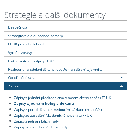
Strategie a další dokumenty
Bezpečnost
Strategické a dlouhodobé záměry
FF UK pro udržitelnost
Výroční zprávy
Platné vnitřní předpisy FF UK
Rozhodnutí a sdělení děkana, opatření a sdělení tajemníka
Opatření děkana
Zápisy
Zápisy z jednání předsednictva Akademického senátu FF UK
Zápisy z jednání kolegia děkana
Zápisy z porad děkana s vedoucími základních součástí
Zápisy ze zasedání Akademického senátu FF UK
Zápisy z jednání Ediční rady
Zápisy ze zasedání Vědecké rady