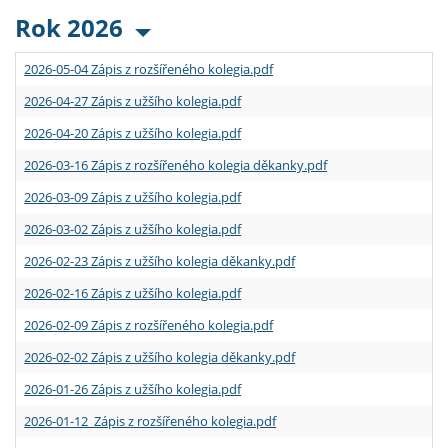
Rok 2026
2026-05-04 Zápis z rozšířeného kolegia.pdf
2026-04-27 Zápis z užšího kolegia.pdf
2026-04-20 Zápis z užšího kolegia.pdf
2026-03-16 Zápis z rozšířeného kolegia děkanky.pdf
2026-03-09 Zápis z užšího kolegia.pdf
2026-03-02 Zápis z užšího kolegia.pdf
2026-02-23 Zápis z užšího kolegia děkanky.pdf
2026-02-16 Zápis z užšího kolegia.pdf
2026-02-09 Zápis z rozšířeného kolegia.pdf
2026-02-02 Zápis z užšího kolegia děkanky.pdf
2026-01-26 Zápis z užšího kolegia.pdf
2026-01-12 Zápis z rozšířeného kolegia.pdf