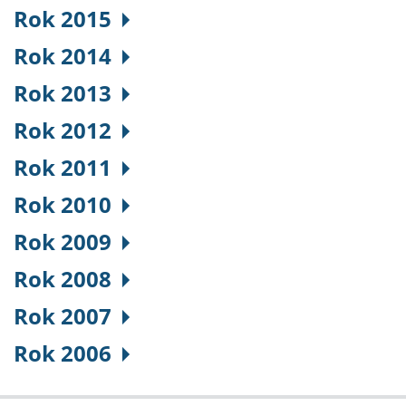
Rok 2015
Rok 2014
Rok 2013
Rok 2012
Rok 2011
Rok 2010
Rok 2009
Rok 2008
Rok 2007
Rok 2006