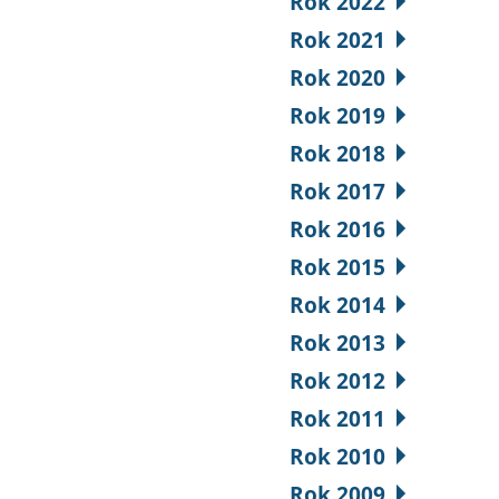
Rok 2022
Rok 2021
Rok 2020
Rok 2019
Rok 2018
Rok 2017
Rok 2016
Rok 2015
Rok 2014
Rok 2013
Rok 2012
Rok 2011
Rok 2010
Rok 2009