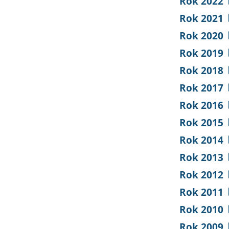
Rok 2022
Rok 2021
Rok 2020
Rok 2019
Rok 2018
Rok 2017
Rok 2016
Rok 2015
Rok 2014
Rok 2013
Rok 2012
Rok 2011
Rok 2010
Rok 2009