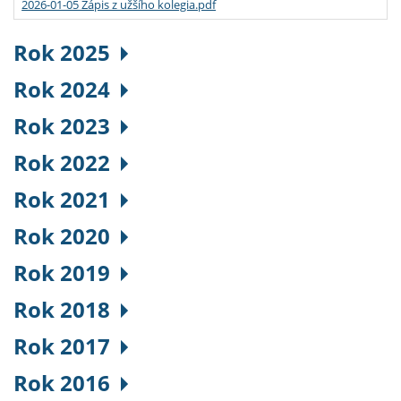
2026-01-05 Zápis z užšího kolegia.pdf
Rok 2025
Rok 2024
Rok 2023
Rok 2022
Rok 2021
Rok 2020
Rok 2019
Rok 2018
Rok 2017
Rok 2016