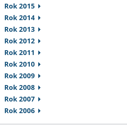
Rok 2015
Rok 2014
Rok 2013
Rok 2012
Rok 2011
Rok 2010
Rok 2009
Rok 2008
Rok 2007
Rok 2006