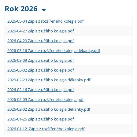
Rok 2026
2026-05-04 Zápis z rozšířeného kolegia.pdf
2026-04-27 Zápis z užšího kolegia.pdf
2026-04-20 Zápis z užšího kolegia.pdf
2026-03-16 Zápis z rozšířeného kolegia děkanky.pdf
2026-03-09 Zápis z užšího kolegia.pdf
2026-03-02 Zápis z užšího kolegia.pdf
2026-02-23 Zápis z užšího kolegia děkanky.pdf
2026-02-16 Zápis z užšího kolegia.pdf
2026-02-09 Zápis z rozšířeného kolegia.pdf
2026-02-02 Zápis z užšího kolegia děkanky.pdf
2026-01-26 Zápis z užšího kolegia.pdf
2026-01-12 Zápis z rozšířeného kolegia.pdf