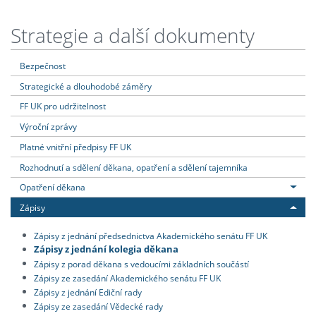
Strategie a další dokumenty
Bezpečnost
Strategické a dlouhodobé záměry
FF UK pro udržitelnost
Výroční zprávy
Platné vnitřní předpisy FF UK
Rozhodnutí a sdělení děkana, opatření a sdělení tajemníka
Opatření děkana
Zápisy
Zápisy z jednání předsednictva Akademického senátu FF UK
Zápisy z jednání kolegia děkana
Zápisy z porad děkana s vedoucími základních součástí
Zápisy ze zasedání Akademického senátu FF UK
Zápisy z jednání Ediční rady
Zápisy ze zasedání Vědecké rady