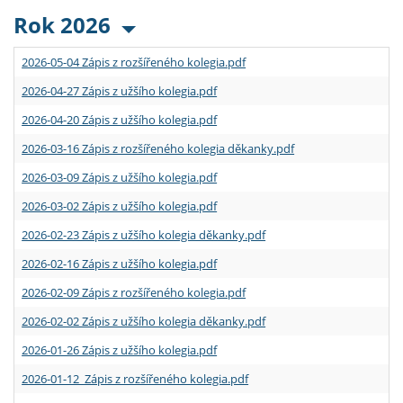
Rok 2026
2026-05-04 Zápis z rozšířeného kolegia.pdf
2026-04-27 Zápis z užšího kolegia.pdf
2026-04-20 Zápis z užšího kolegia.pdf
2026-03-16 Zápis z rozšířeného kolegia děkanky.pdf
2026-03-09 Zápis z užšího kolegia.pdf
2026-03-02 Zápis z užšího kolegia.pdf
2026-02-23 Zápis z užšího kolegia děkanky.pdf
2026-02-16 Zápis z užšího kolegia.pdf
2026-02-09 Zápis z rozšířeného kolegia.pdf
2026-02-02 Zápis z užšího kolegia děkanky.pdf
2026-01-26 Zápis z užšího kolegia.pdf
2026-01-12 Zápis z rozšířeného kolegia.pdf