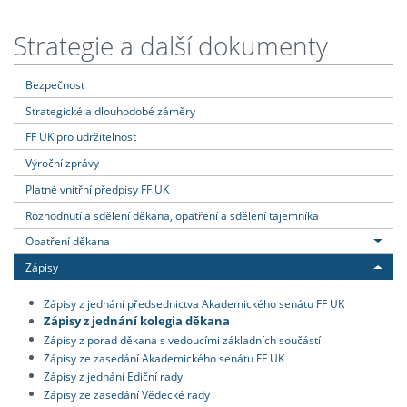
Strategie a další dokumenty
Bezpečnost
Strategické a dlouhodobé záměry
FF UK pro udržitelnost
Výroční zprávy
Platné vnitřní předpisy FF UK
Rozhodnutí a sdělení děkana, opatření a sdělení tajemníka
Opatření děkana
Zápisy
Zápisy z jednání předsednictva Akademického senátu FF UK
Zápisy z jednání kolegia děkana
Zápisy z porad děkana s vedoucími základních součástí
Zápisy ze zasedání Akademického senátu FF UK
Zápisy z jednání Ediční rady
Zápisy ze zasedání Vědecké rady