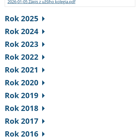
2026-01-05 Zápis z užšího kolegia.pdf
Rok 2025
Rok 2024
Rok 2023
Rok 2022
Rok 2021
Rok 2020
Rok 2019
Rok 2018
Rok 2017
Rok 2016