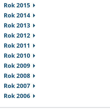
Rok 2015
Rok 2014
Rok 2013
Rok 2012
Rok 2011
Rok 2010
Rok 2009
Rok 2008
Rok 2007
Rok 2006