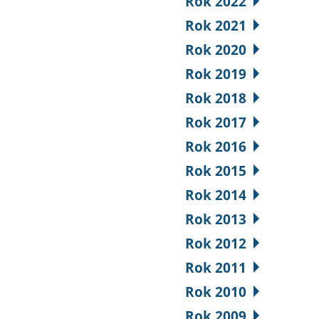
Rok 2022
Rok 2021
Rok 2020
Rok 2019
Rok 2018
Rok 2017
Rok 2016
Rok 2015
Rok 2014
Rok 2013
Rok 2012
Rok 2011
Rok 2010
Rok 2009