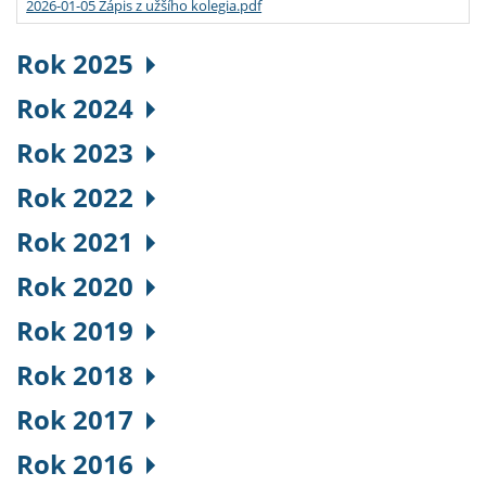
2026-01-05 Zápis z užšího kolegia.pdf
Rok 2025
Rok 2024
Rok 2023
Rok 2022
Rok 2021
Rok 2020
Rok 2019
Rok 2018
Rok 2017
Rok 2016