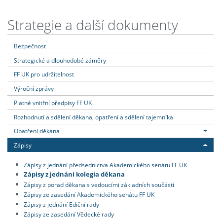
Strategie a další dokumenty
Bezpečnost
Strategické a dlouhodobé záměry
FF UK pro udržitelnost
Výroční zprávy
Platné vnitřní předpisy FF UK
Rozhodnutí a sdělení děkana, opatření a sdělení tajemníka
Opatření děkana
Zápisy
Zápisy z jednání předsednictva Akademického senátu FF UK
Zápisy z jednání kolegia děkana
Zápisy z porad děkana s vedoucími základních součástí
Zápisy ze zasedání Akademického senátu FF UK
Zápisy z jednání Ediční rady
Zápisy ze zasedání Vědecké rady