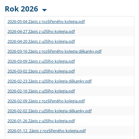
Rok 2026
2026-05-04 Zápis z rozšířeného kolegia.pdf
2026-04-27 Zápis z užšího kolegia.pdf
2026-04-20 Zápis z užšího kolegia.pdf
2026-03-16 Zápis z rozšířeného kolegia děkanky.pdf
2026-03-09 Zápis z užšího kolegia.pdf
2026-03-02 Zápis z užšího kolegia.pdf
2026-02-23 Zápis z užšího kolegia děkanky.pdf
2026-02-16 Zápis z užšího kolegia.pdf
2026-02-09 Zápis z rozšířeného kolegia.pdf
2026-02-02 Zápis z užšího kolegia děkanky.pdf
2026-01-26 Zápis z užšího kolegia.pdf
2026-01-12 Zápis z rozšířeného kolegia.pdf