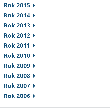
Rok 2015
Rok 2014
Rok 2013
Rok 2012
Rok 2011
Rok 2010
Rok 2009
Rok 2008
Rok 2007
Rok 2006