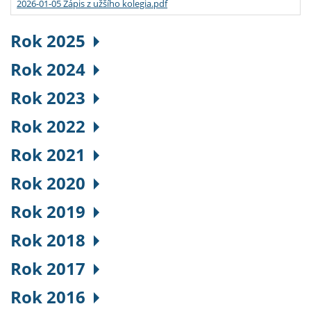
2026-01-05 Zápis z užšího kolegia.pdf
Rok 2025
Rok 2024
Rok 2023
Rok 2022
Rok 2021
Rok 2020
Rok 2019
Rok 2018
Rok 2017
Rok 2016