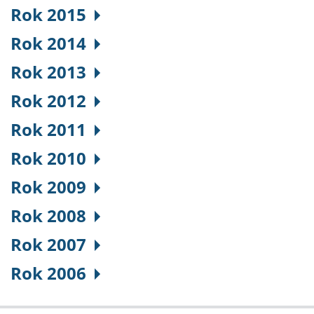
Rok 2015
Rok 2014
Rok 2013
Rok 2012
Rok 2011
Rok 2010
Rok 2009
Rok 2008
Rok 2007
Rok 2006