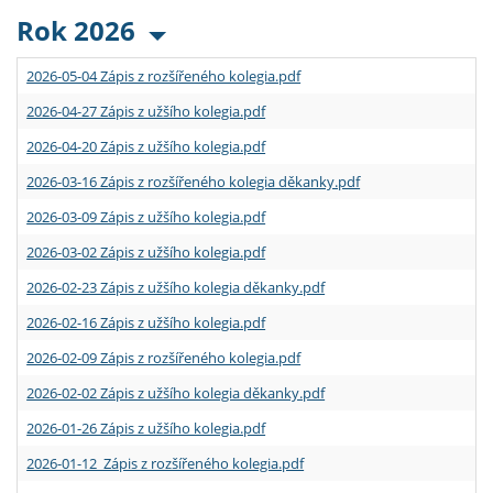
Rok 2026
2026-05-04 Zápis z rozšířeného kolegia.pdf
2026-04-27 Zápis z užšího kolegia.pdf
2026-04-20 Zápis z užšího kolegia.pdf
2026-03-16 Zápis z rozšířeného kolegia děkanky.pdf
2026-03-09 Zápis z užšího kolegia.pdf
2026-03-02 Zápis z užšího kolegia.pdf
2026-02-23 Zápis z užšího kolegia děkanky.pdf
2026-02-16 Zápis z užšího kolegia.pdf
2026-02-09 Zápis z rozšířeného kolegia.pdf
2026-02-02 Zápis z užšího kolegia děkanky.pdf
2026-01-26 Zápis z užšího kolegia.pdf
2026-01-12 Zápis z rozšířeného kolegia.pdf