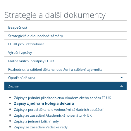
Strategie a další dokumenty
Bezpečnost
Strategické a dlouhodobé záměry
FF UK pro udržitelnost
Výroční zprávy
Platné vnitřní předpisy FF UK
Rozhodnutí a sdělení děkana, opatření a sdělení tajemníka
Opatření děkana
Zápisy
Zápisy z jednání předsednictva Akademického senátu FF UK
Zápisy z jednání kolegia děkana
Zápisy z porad děkana s vedoucími základních součástí
Zápisy ze zasedání Akademického senátu FF UK
Zápisy z jednání Ediční rady
Zápisy ze zasedání Vědecké rady