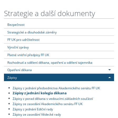
Strategie a další dokumenty
Bezpečnost
Strategické a dlouhodobé záměry
FF UK pro udržitelnost
Výroční zprávy
Platné vnitřní předpisy FF UK
Rozhodnutí a sdělení děkana, opatření a sdělení tajemníka
Opatření děkana
Zápisy
Zápisy z jednání předsednictva Akademického senátu FF UK
Zápisy z jednání kolegia děkana
Zápisy z porad děkana s vedoucími základních součástí
Zápisy ze zasedání Akademického senátu FF UK
Zápisy z jednání Ediční rady
Zápisy ze zasedání Vědecké rady