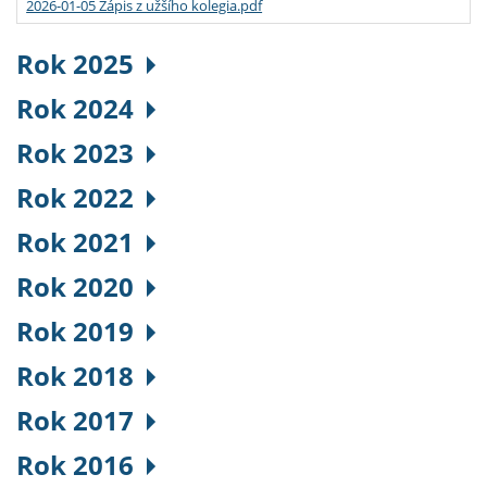
2026-01-05 Zápis z užšího kolegia.pdf
Rok 2025
Rok 2024
Rok 2023
Rok 2022
Rok 2021
Rok 2020
Rok 2019
Rok 2018
Rok 2017
Rok 2016