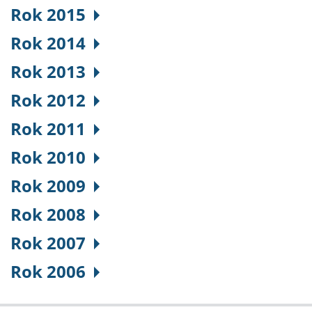
Rok 2015
Rok 2014
Rok 2013
Rok 2012
Rok 2011
Rok 2010
Rok 2009
Rok 2008
Rok 2007
Rok 2006