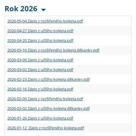
Rok 2026
2026-05-04 Zápis z rozšířeného kolegia.pdf
2026-04-27 Zápis z užšího kolegia.pdf
2026-04-20 Zápis z užšího kolegia.pdf
2026-03-16 Zápis z rozšířeného kolegia děkanky.pdf
2026-03-09 Zápis z užšího kolegia.pdf
2026-03-02 Zápis z užšího kolegia.pdf
2026-02-23 Zápis z užšího kolegia děkanky.pdf
2026-02-16 Zápis z užšího kolegia.pdf
2026-02-09 Zápis z rozšířeného kolegia.pdf
2026-02-02 Zápis z užšího kolegia děkanky.pdf
2026-01-26 Zápis z užšího kolegia.pdf
2026-01-12 Zápis z rozšířeného kolegia.pdf