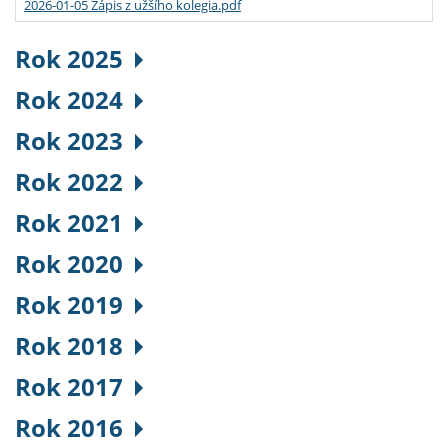
2026-01-05 Zápis z užšího kolegia.pdf
Rok 2025
Rok 2024
Rok 2023
Rok 2022
Rok 2021
Rok 2020
Rok 2019
Rok 2018
Rok 2017
Rok 2016