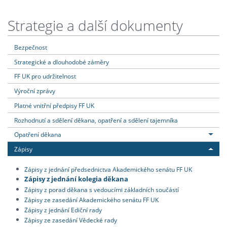
Strategie a další dokumenty
Bezpečnost
Strategické a dlouhodobé záměry
FF UK pro udržitelnost
Výroční zprávy
Platné vnitřní předpisy FF UK
Rozhodnutí a sdělení děkana, opatření a sdělení tajemníka
Opatření děkana
Zápisy
Zápisy z jednání předsednictva Akademického senátu FF UK
Zápisy z jednání kolegia děkana
Zápisy z porad děkana s vedoucími základních součástí
Zápisy ze zasedání Akademického senátu FF UK
Zápisy z jednání Ediční rady
Zápisy ze zasedání Vědecké rady