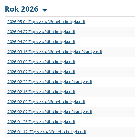
Rok 2026
2026-05-04 Zápis z rozšířeného kolegia.pdf
2026-04-27 Zápis z užšího kolegia.pdf
2026-04-20 Zápis z užšího kolegia.pdf
2026-03-16 Zápis z rozšířeného kolegia děkanky.pdf
2026-03-09 Zápis z užšího kolegia.pdf
2026-03-02 Zápis z užšího kolegia.pdf
2026-02-23 Zápis z užšího kolegia děkanky.pdf
2026-02-16 Zápis z užšího kolegia.pdf
2026-02-09 Zápis z rozšířeného kolegia.pdf
2026-02-02 Zápis z užšího kolegia děkanky.pdf
2026-01-26 Zápis z užšího kolegia.pdf
2026-01-12 Zápis z rozšířeného kolegia.pdf