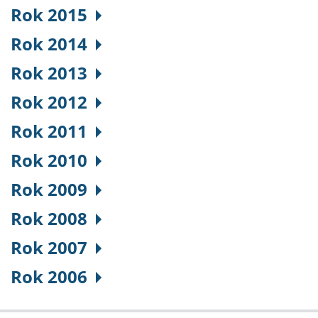
Rok 2015
Rok 2014
Rok 2013
Rok 2012
Rok 2011
Rok 2010
Rok 2009
Rok 2008
Rok 2007
Rok 2006