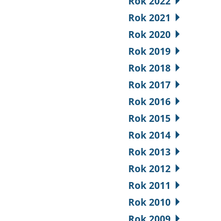
Rok 2022
Rok 2021
Rok 2020
Rok 2019
Rok 2018
Rok 2017
Rok 2016
Rok 2015
Rok 2014
Rok 2013
Rok 2012
Rok 2011
Rok 2010
Rok 2009