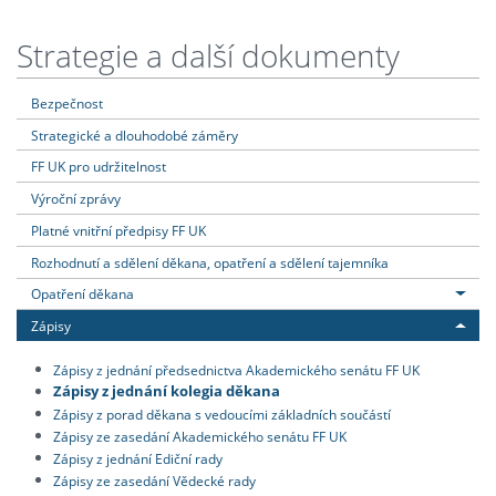
Strategie a další dokumenty
Bezpečnost
Strategické a dlouhodobé záměry
FF UK pro udržitelnost
Výroční zprávy
Platné vnitřní předpisy FF UK
Rozhodnutí a sdělení děkana, opatření a sdělení tajemníka
Opatření děkana
Zápisy
Zápisy z jednání předsednictva Akademického senátu FF UK
Zápisy z jednání kolegia děkana
Zápisy z porad děkana s vedoucími základních součástí
Zápisy ze zasedání Akademického senátu FF UK
Zápisy z jednání Ediční rady
Zápisy ze zasedání Vědecké rady