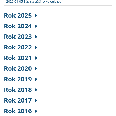
2026-01-05 Zápis z užšího kolegia.pdf
Rok 2025
Rok 2024
Rok 2023
Rok 2022
Rok 2021
Rok 2020
Rok 2019
Rok 2018
Rok 2017
Rok 2016