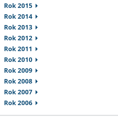
Rok 2015
Rok 2014
Rok 2013
Rok 2012
Rok 2011
Rok 2010
Rok 2009
Rok 2008
Rok 2007
Rok 2006