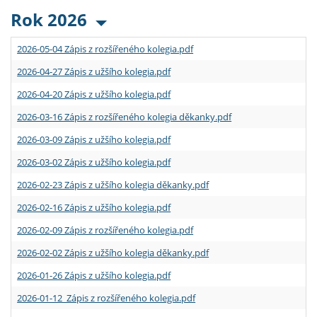
Rok 2026
2026-05-04 Zápis z rozšířeného kolegia.pdf
2026-04-27 Zápis z užšího kolegia.pdf
2026-04-20 Zápis z užšího kolegia.pdf
2026-03-16 Zápis z rozšířeného kolegia děkanky.pdf
2026-03-09 Zápis z užšího kolegia.pdf
2026-03-02 Zápis z užšího kolegia.pdf
2026-02-23 Zápis z užšího kolegia děkanky.pdf
2026-02-16 Zápis z užšího kolegia.pdf
2026-02-09 Zápis z rozšířeného kolegia.pdf
2026-02-02 Zápis z užšího kolegia děkanky.pdf
2026-01-26 Zápis z užšího kolegia.pdf
2026-01-12 Zápis z rozšířeného kolegia.pdf