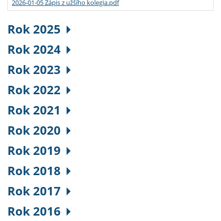
2026-01-05 Zápis z užšího kolegia.pdf
Rok 2025
Rok 2024
Rok 2023
Rok 2022
Rok 2021
Rok 2020
Rok 2019
Rok 2018
Rok 2017
Rok 2016