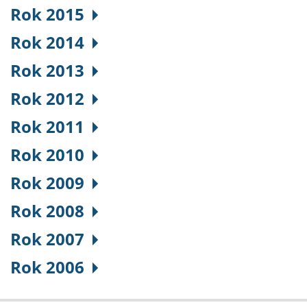
Rok 2015
Rok 2014
Rok 2013
Rok 2012
Rok 2011
Rok 2010
Rok 2009
Rok 2008
Rok 2007
Rok 2006