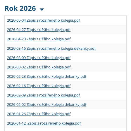
Rok 2026
2026-05-04 Zápis z rozšířeného kolegia.pdf
2026-04-27 Zápis z užšího kolegia.pdf
2026-04-20 Zápis z užšího kolegia.pdf
2026-03-16 Zápis z rozšířeného kolegia děkanky.pdf
2026-03-09 Zápis z užšího kolegia.pdf
2026-03-02 Zápis z užšího kolegia.pdf
2026-02-23 Zápis z užšího kolegia děkanky.pdf
2026-02-16 Zápis z užšího kolegia.pdf
2026-02-09 Zápis z rozšířeného kolegia.pdf
2026-02-02 Zápis z užšího kolegia děkanky.pdf
2026-01-26 Zápis z užšího kolegia.pdf
2026-01-12 Zápis z rozšířeného kolegia.pdf