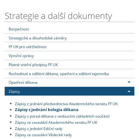
Strategie a další dokumenty
Bezpečnost
Strategické a dlouhodobé záměry
FF UK pro udržitelnost
Výroční zprávy
Platné vnitřní předpisy FF UK
Rozhodnutí a sdělení děkana, opatření a sdělení tajemníka
Opatření děkana
Zápisy
Zápisy z jednání předsednictva Akademického senátu FF UK
Zápisy z jednání kolegia děkana
Zápisy z porad děkana s vedoucími základních součástí
Zápisy ze zasedání Akademického senátu FF UK
Zápisy z jednání Ediční rady
Zápisy ze zasedání Vědecké rady