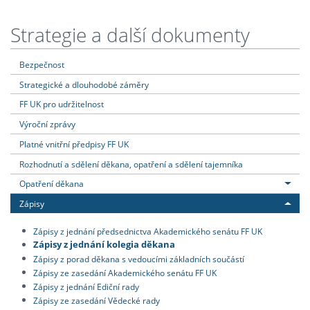
Strategie a další dokumenty
Bezpečnost
Strategické a dlouhodobé záměry
FF UK pro udržitelnost
Výroční zprávy
Platné vnitřní předpisy FF UK
Rozhodnutí a sdělení děkana, opatření a sdělení tajemníka
Opatření děkana
Zápisy
Zápisy z jednání předsednictva Akademického senátu FF UK
Zápisy z jednání kolegia děkana
Zápisy z porad děkana s vedoucími základních součástí
Zápisy ze zasedání Akademického senátu FF UK
Zápisy z jednání Ediční rady
Zápisy ze zasedání Vědecké rady