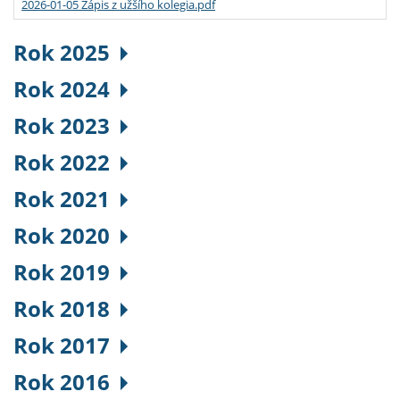
2026-01-05 Zápis z užšího kolegia.pdf
Rok 2025
Rok 2024
Rok 2023
Rok 2022
Rok 2021
Rok 2020
Rok 2019
Rok 2018
Rok 2017
Rok 2016