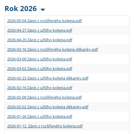
Rok 2026
2026-05-04 Zápis z rozšířeného kolegia.pdf
2026-04-27 Zápis z užšího kolegia.pdf
2026-04-20 Zápis z užšího kolegia.pdf
2026-03-16 Zápis z rozšířeného kolegia děkanky.pdf
2026-03-09 Zápis z užšího kolegia.pdf
2026-03-02 Zápis z užšího kolegia.pdf
2026-02-23 Zápis z užšího kolegia děkanky.pdf
2026-02-16 Zápis z užšího kolegia.pdf
2026-02-09 Zápis z rozšířeného kolegia.pdf
2026-02-02 Zápis z užšího kolegia děkanky.pdf
2026-01-26 Zápis z užšího kolegia.pdf
2026-01-12 Zápis z rozšířeného kolegia.pdf