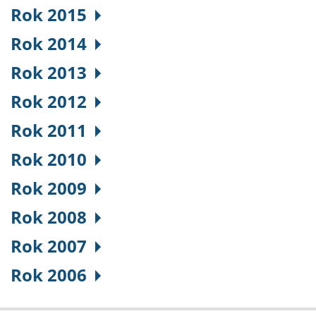
Rok 2015
Rok 2014
Rok 2013
Rok 2012
Rok 2011
Rok 2010
Rok 2009
Rok 2008
Rok 2007
Rok 2006