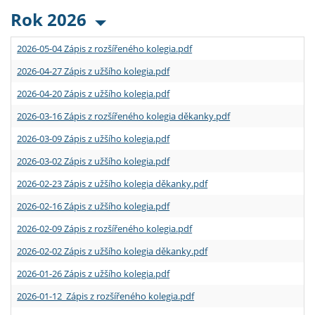
Rok 2026
2026-05-04 Zápis z rozšířeného kolegia.pdf
2026-04-27 Zápis z užšího kolegia.pdf
2026-04-20 Zápis z užšího kolegia.pdf
2026-03-16 Zápis z rozšířeného kolegia děkanky.pdf
2026-03-09 Zápis z užšího kolegia.pdf
2026-03-02 Zápis z užšího kolegia.pdf
2026-02-23 Zápis z užšího kolegia děkanky.pdf
2026-02-16 Zápis z užšího kolegia.pdf
2026-02-09 Zápis z rozšířeného kolegia.pdf
2026-02-02 Zápis z užšího kolegia děkanky.pdf
2026-01-26 Zápis z užšího kolegia.pdf
2026-01-12 Zápis z rozšířeného kolegia.pdf