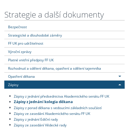
Strategie a další dokumenty
Bezpečnost
Strategické a dlouhodobé záměry
FF UK pro udržitelnost
Výroční zprávy
Platné vnitřní předpisy FF UK
Rozhodnutí a sdělení děkana, opatření a sdělení tajemníka
Opatření děkana
Zápisy
Zápisy z jednání předsednictva Akademického senátu FF UK
Zápisy z jednání kolegia děkana
Zápisy z porad děkana s vedoucími základních součástí
Zápisy ze zasedání Akademického senátu FF UK
Zápisy z jednání Ediční rady
Zápisy ze zasedání Vědecké rady