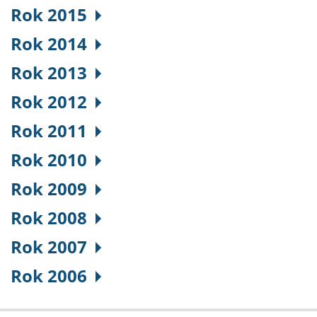
Rok 2015
Rok 2014
Rok 2013
Rok 2012
Rok 2011
Rok 2010
Rok 2009
Rok 2008
Rok 2007
Rok 2006