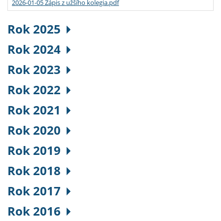
2026-01-05 Zápis z užšího kolegia.pdf
Rok 2025
Rok 2024
Rok 2023
Rok 2022
Rok 2021
Rok 2020
Rok 2019
Rok 2018
Rok 2017
Rok 2016