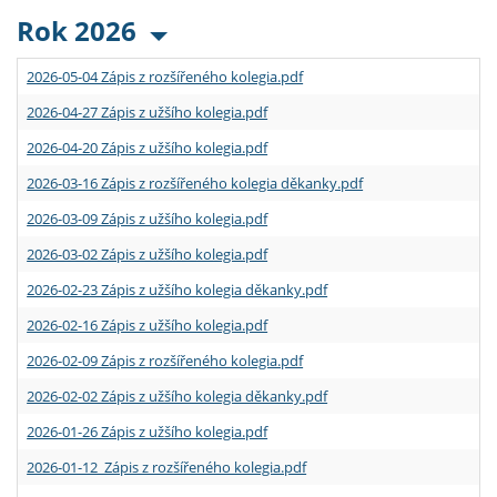
Rok 2026
2026-05-04 Zápis z rozšířeného kolegia.pdf
2026-04-27 Zápis z užšího kolegia.pdf
2026-04-20 Zápis z užšího kolegia.pdf
2026-03-16 Zápis z rozšířeného kolegia děkanky.pdf
2026-03-09 Zápis z užšího kolegia.pdf
2026-03-02 Zápis z užšího kolegia.pdf
2026-02-23 Zápis z užšího kolegia děkanky.pdf
2026-02-16 Zápis z užšího kolegia.pdf
2026-02-09 Zápis z rozšířeného kolegia.pdf
2026-02-02 Zápis z užšího kolegia děkanky.pdf
2026-01-26 Zápis z užšího kolegia.pdf
2026-01-12 Zápis z rozšířeného kolegia.pdf