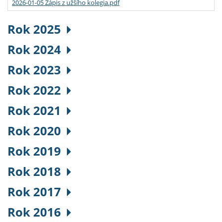
2026-01-05 Zápis z užšího kolegia.pdf
Rok 2025
Rok 2024
Rok 2023
Rok 2022
Rok 2021
Rok 2020
Rok 2019
Rok 2018
Rok 2017
Rok 2016