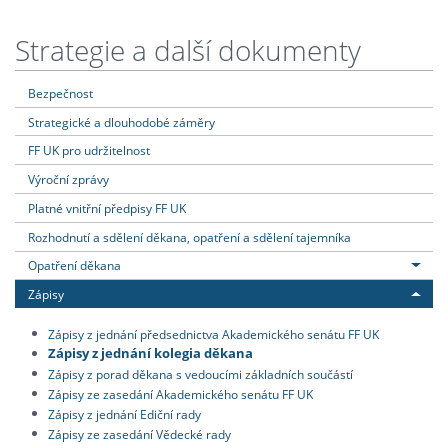
Strategie a další dokumenty
Bezpečnost
Strategické a dlouhodobé záměry
FF UK pro udržitelnost
Výroční zprávy
Platné vnitřní předpisy FF UK
Rozhodnutí a sdělení děkana, opatření a sdělení tajemníka
Opatření děkana
Zápisy
Zápisy z jednání předsednictva Akademického senátu FF UK
Zápisy z jednání kolegia děkana
Zápisy z porad děkana s vedoucími základních součástí
Zápisy ze zasedání Akademického senátu FF UK
Zápisy z jednání Ediční rady
Zápisy ze zasedání Vědecké rady