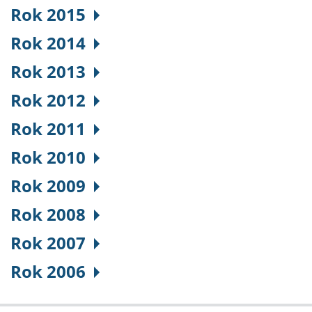
Rok 2015
Rok 2014
Rok 2013
Rok 2012
Rok 2011
Rok 2010
Rok 2009
Rok 2008
Rok 2007
Rok 2006