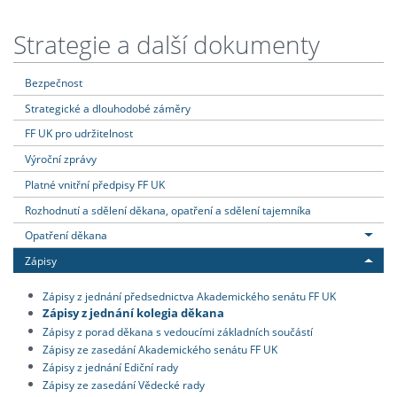
Strategie a další dokumenty
Bezpečnost
Strategické a dlouhodobé záměry
FF UK pro udržitelnost
Výroční zprávy
Platné vnitřní předpisy FF UK
Rozhodnutí a sdělení děkana, opatření a sdělení tajemníka
Opatření děkana
Zápisy
Zápisy z jednání předsednictva Akademického senátu FF UK
Zápisy z jednání kolegia děkana
Zápisy z porad děkana s vedoucími základních součástí
Zápisy ze zasedání Akademického senátu FF UK
Zápisy z jednání Ediční rady
Zápisy ze zasedání Vědecké rady