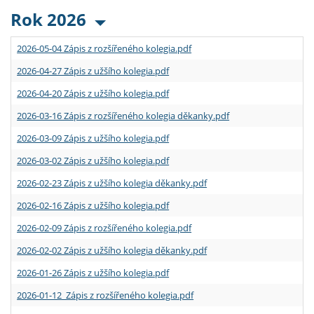
Rok 2026
2026-05-04 Zápis z rozšířeného kolegia.pdf
2026-04-27 Zápis z užšího kolegia.pdf
2026-04-20 Zápis z užšího kolegia.pdf
2026-03-16 Zápis z rozšířeného kolegia děkanky.pdf
2026-03-09 Zápis z užšího kolegia.pdf
2026-03-02 Zápis z užšího kolegia.pdf
2026-02-23 Zápis z užšího kolegia děkanky.pdf
2026-02-16 Zápis z užšího kolegia.pdf
2026-02-09 Zápis z rozšířeného kolegia.pdf
2026-02-02 Zápis z užšího kolegia děkanky.pdf
2026-01-26 Zápis z užšího kolegia.pdf
2026-01-12 Zápis z rozšířeného kolegia.pdf