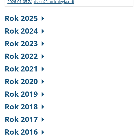
2026-01-05 Zápis z užšího kolegia.pdf
Rok 2025
Rok 2024
Rok 2023
Rok 2022
Rok 2021
Rok 2020
Rok 2019
Rok 2018
Rok 2017
Rok 2016