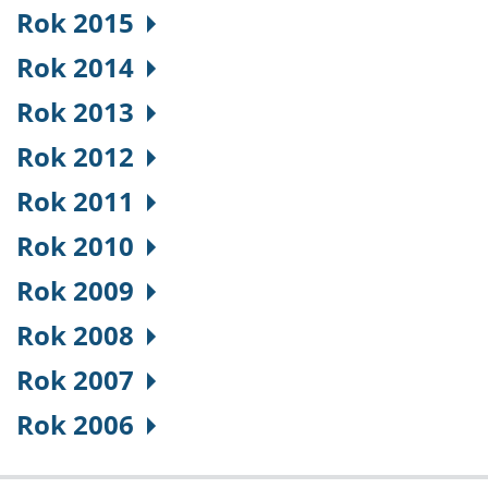
Rok 2015
Rok 2014
Rok 2013
Rok 2012
Rok 2011
Rok 2010
Rok 2009
Rok 2008
Rok 2007
Rok 2006