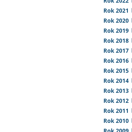
Rok 2022
Rok 2021
Rok 2020
Rok 2019
Rok 2018
Rok 2017
Rok 2016
Rok 2015
Rok 2014
Rok 2013
Rok 2012
Rok 2011
Rok 2010
Rok 2009